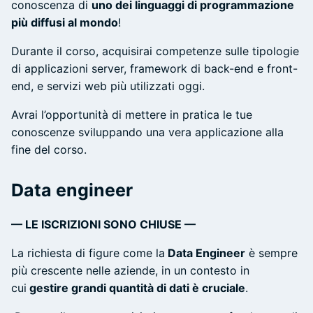
conoscenza di
uno dei linguaggi di programmazione
più diffusi al mondo
!
Durante il corso, acquisirai competenze sulle tipologie
di applicazioni server, framework di back-end e front-
end, e servizi web più utilizzati oggi.
Avrai l’opportunità di mettere in pratica le tue
conoscenze sviluppando una vera applicazione alla
fine del corso.
Data engineer
— LE ISCRIZIONI SONO CHIUSE —
La richiesta di figure come la
Data Engineer
è sempre
più crescente nelle aziende, in un contesto in
cui
gestire grandi quantità di dati è cruciale
.