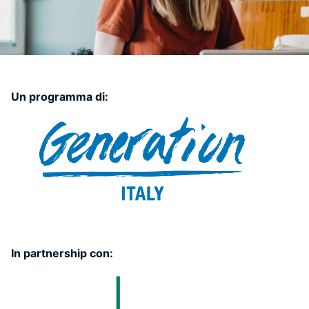
Un programma di:
In partnership con: