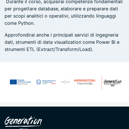
Durante il corso, acquisirai competenze fondamentali
per progettare database, elaborare e preparare dati
per scopi analitici o operativi, utilizzando linguaggi
come Python.
Approfondirai anche i principali servizi di ingegneria
dati, strumenti di data visualization come Power Bi e
strumenti ETL (Extract/Transform/Load).