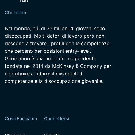
Chi siamo
Nel mondo, più di 75 milioni di giovani sono
disoccupati. Molti datori di lavoro però non
riescono a trovare i profili con le competenze
che cercano per posizioni entry-level.
Generation è una no profit indipendente
fondata nel 2014 da McKinsey & Company per
contribuire a ridurre il mismatch di
competenze e la disoccupazione giovanile.
Cosa Facciamo
Connettersi