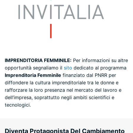
IMPRENDITORIA FEMMINILE:
Per informazioni su altre
opportunità segnaliamo il
sito
dedicato al programma
Imprenditoria Femminile
finanziato dal PNRR per
diffondere la cultura imprenditoriale tra le donne e
rafforzare la loro presenza nel mercato del lavoro e
dell’impresa, soprattutto negli ambiti scientifici e
tecnologici.
Diventa Protagonista Del Cambiamento