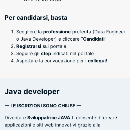
Per candidarsi, basta
Scegliere la
professione
preferita (Data Engineer
o Java Developer) e cliccare
“Candidati”
Registrarsi
sul portale
Seguire gli
step
indicati nel portale
Aspettare la convocazione per i
colloqui!
Java developer
— LE ISCRIZIONI SONO CHIUSE —
Diventare
Sviluppatrice JAVA
ti consente di creare
applicazioni e siti web innovativi grazie alla