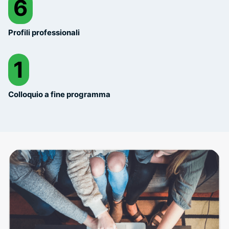
6
Profili professionali
1
Colloquio a fine programma