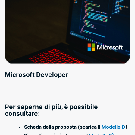
Microsoft Developer
Per saperne di più, è possibile
consultare:
Scheda della proposta (scarica II
Modello D
)