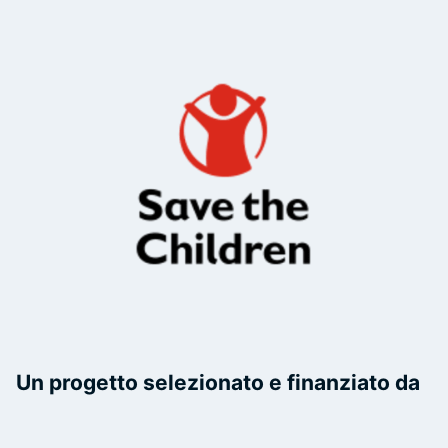
Un progetto selezionato e finanziato da