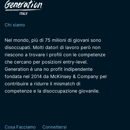
Chi siamo
Nel mondo, più di 75 milioni di giovani sono
disoccupati. Molti datori di lavoro però non
riescono a trovare i profili con le competenze
che cercano per posizioni entry-level.
Generation è una no profit indipendente
fondata nel 2014 da McKinsey & Company per
contribuire a ridurre il mismatch di
competenze e la disoccupazione giovanile.
Cosa Facciamo
Connettersi