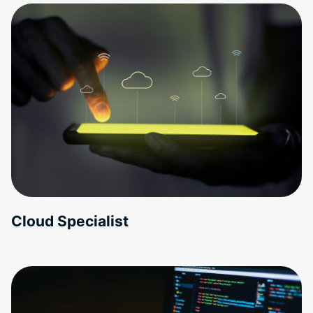
Cloud Specialist