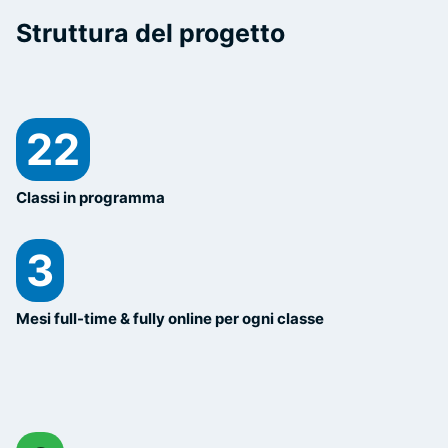
Struttura del progetto
22
Classi in programma
3
Mesi full-time & fully online per ogni classe