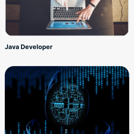
Java Developer