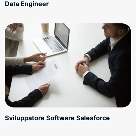
Data Engineer
Sviluppatore Software Salesforce