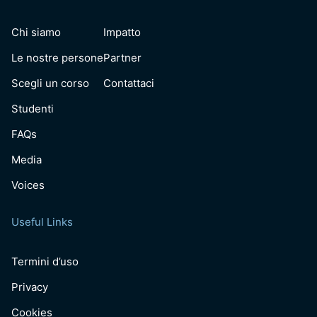
Chi siamo
Impatto
Le nostre persone
Partner
Scegli un corso
Contattaci
Studenti
FAQs
Media
Voices
Useful Links
Termini d’uso
Privacy
Cookies