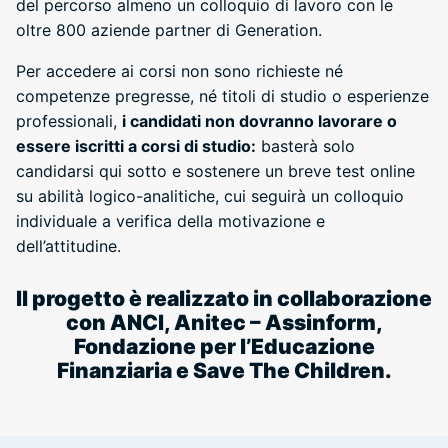
del percorso almeno un colloquio di lavoro con le
oltre 800 aziende partner di Generation.
Per accedere ai corsi non sono richieste né
competenze pregresse, né titoli di studio o esperienze
professionali,
i candidati non dovranno lavorare o
essere iscritti a corsi di studio:
basterà solo
candidarsi qui sotto e sostenere un breve test online
su abilità logico-analitiche, cui seguirà un colloquio
individuale a verifica della motivazione e
dell’attitudine.
Il progetto è realizzato in collaborazione
con ANCI, Anitec – Assinform,
Fondazione per l’Educazione
Finanziaria e Save The Children.