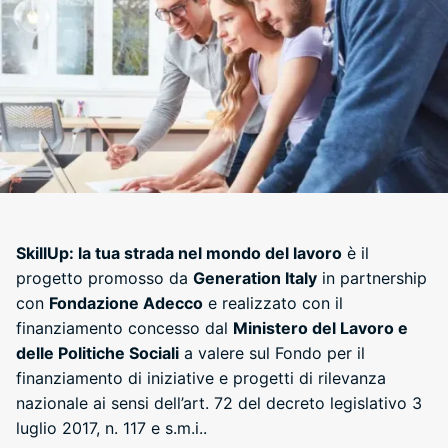
SkillUp: la tua strada nel mondo del lavoro
è il
progetto promosso da
Generation Italy
in partnership
con
Fondazione Adecco
e realizzato con il
finanziamento concesso dal
Ministero del Lavoro e
delle Politiche Sociali
a valere sul Fondo per il
finanziamento di iniziative e progetti di rilevanza
nazionale ai sensi dell’art. 72 del decreto legislativo 3
luglio 2017, n. 117 e s.m.i..