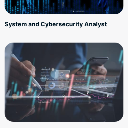
System and Cybersecurity Analyst