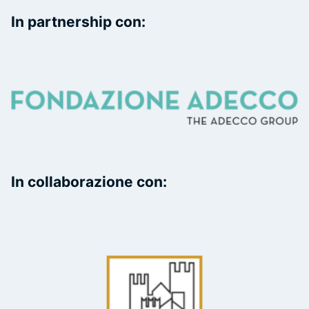
In partnership con:
In collaborazione con: