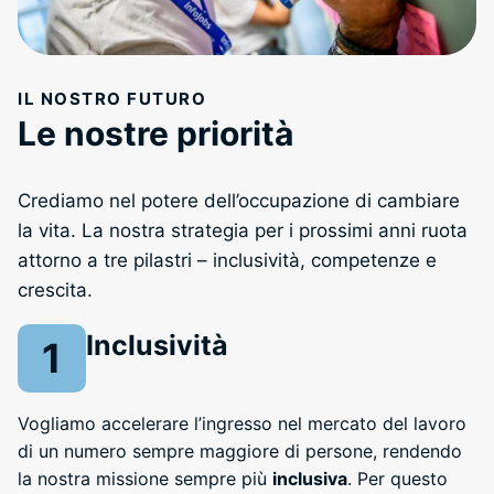
IL NOSTRO FUTURO
Le nostre priorità
Crediamo nel potere dell’occupazione di cambiare
la vita. La nostra strategia per i prossimi anni ruota
attorno a tre pilastri – inclusività, competenze e
crescita.
Inclusività
Vogliamo accelerare l’ingresso nel mercato del lavoro
di un numero sempre maggiore di persone, rendendo
la nostra missione sempre più
inclusiva
. Per questo