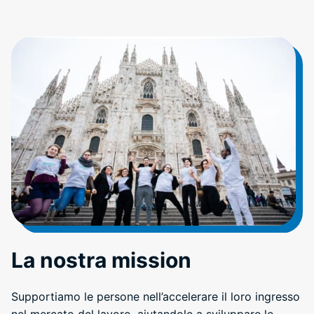
La nostra mission
Supportiamo le persone nell’accelerare il loro ingresso
nel mercato del lavoro, aiutandole a sviluppare le