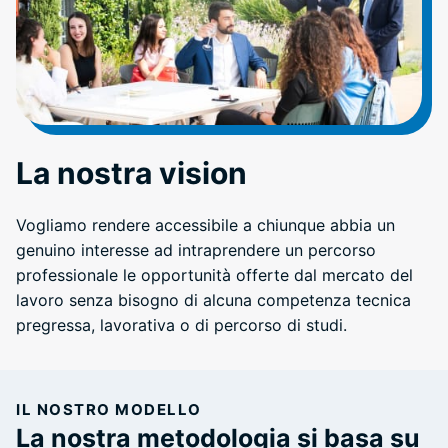
La nostra vision
Vogliamo rendere accessibile a chiunque abbia un
genuino interesse ad intraprendere un percorso
professionale le opportunità offerte dal mercato del
lavoro senza bisogno di alcuna competenza tecnica
pregressa, lavorativa o di percorso di studi.
IL NOSTRO MODELLO
La nostra metodologia si basa su