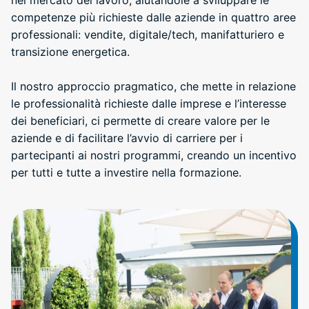
competenze più richieste dalle aziende in quattro aree
professionali: vendite, digitale/tech, manifatturiero e
transizione energetica.
Il nostro approccio pragmatico, che mette in relazione
le professionalità richieste dalle imprese e l’interesse
dei beneficiari, ci permette di creare valore per le
aziende e di facilitare l’avvio di carriere per i
partecipanti ai nostri programmi, creando un incentivo
per tutti e tutte a investire nella formazione.