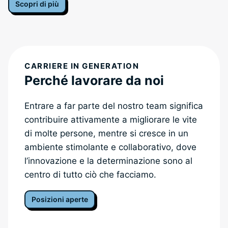
Scopri di più
CARRIERE IN GENERATION
Perché lavorare da noi
Entrare a far parte del nostro team significa
contribuire attivamente a migliorare le vite
di molte persone, mentre si cresce in un
ambiente stimolante e collaborativo, dove
l’innovazione e la determinazione sono al
centro di tutto ciò che facciamo.
Posizioni aperte