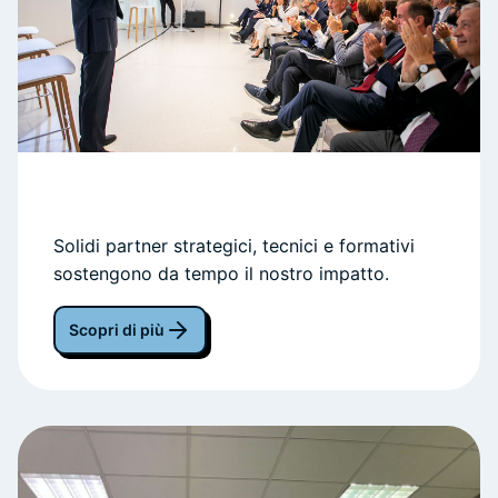
Solidi partner strategici, tecnici e formativi
sostengono da tempo il nostro impatto.
Scopri di più