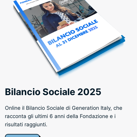
Bilancio Sociale 2025
Online il Bilancio Sociale di Generation Italy, che
racconta gli ultimi 6 anni della Fondazione e i
risultati raggiunti.