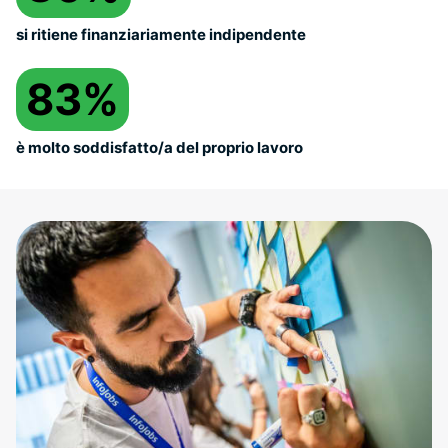
si ritiene finanziariamente indipendente
83%
è molto soddisfatto/a del proprio lavoro