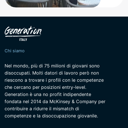
Chi siamo
Nel mondo, più di 75 milioni di giovani sono
disoccupati. Molti datori di lavoro però non
riescono a trovare i profili con le competenze
che cercano per posizioni entry-level.
Generation è una no profit indipendente
fondata nel 2014 da McKinsey & Company per
contribuire a ridurre il mismatch di
competenze e la disoccupazione giovanile.