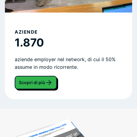
AZIENDE
1.870
aziende employer nel network, di cui il 50%
assume in modo ricorrente.
Scopri di più