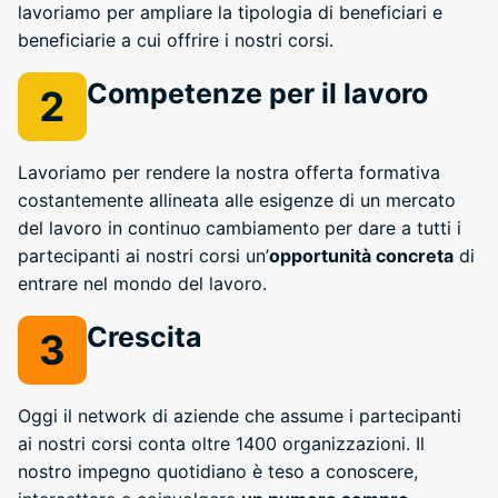
lavoriamo per ampliare la tipologia di beneficiari e
beneficiarie a cui offrire i nostri corsi.
Competenze per il lavoro
Lavoriamo per rendere la nostra offerta formativa
costantemente allineata alle esigenze di un mercato
del lavoro in continuo
cambiamento
per dare a tutti i
partecipanti ai nostri corsi un’
opportunità concreta
di
entrare nel mondo del lavoro.
Crescita
Oggi il network di aziende che assume i partecipanti
ai nostri corsi conta oltre 1400 organizzazioni. Il
nostro impegno quotidiano è teso a conoscere,