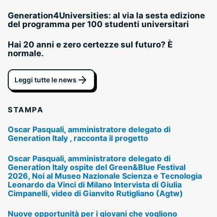
Generation4Universities: al via la sesta edizione
del programma per 100 studenti universitari
Hai 20 anni e zero certezze sul futuro? È
normale.
Leggi tutte le news
STAMPA
Oscar Pasquali, amministratore delegato di
Generation Italy , racconta il progetto
Oscar Pasquali, amministratore delegato di
Generation Italy ospite del Green&Blue Festival
2026, Noi al Museo Nazionale Scienza e Tecnologia
Leonardo da Vinci di Milano Intervista di Giulia
Cimpanelli, video di Gianvito Rutigliano (Agtw)
Nuove opportunità per i giovani che vogliono