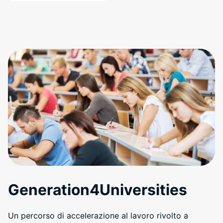
Generation4Universities
Un percorso di accelerazione al lavoro rivolto a