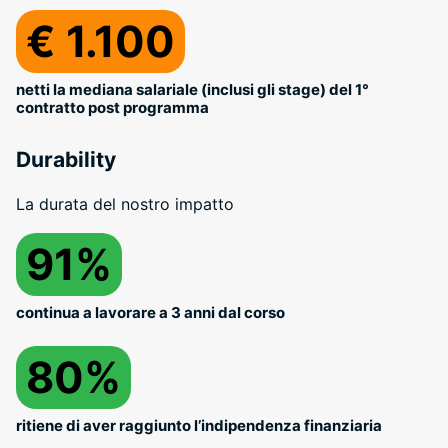
€ 1.100
netti la mediana salariale (inclusi gli stage) del 1°
contratto post programma
Durability
La durata del nostro impatto
91%
continua a lavorare a 3 anni dal corso
80%
ritiene di aver raggiunto l’indipendenza finanziaria