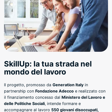
SkillUp: la tua strada nel
mondo del lavoro
Il progetto, promosso da
Generation Italy
in
partnership con
Fondazione Adecco
e realizzato con
il finanziamento concesso dal
Ministero del Lavoro e
delle Politiche Sociali
, intende formare e
accompagnare al lavoro
550 giovani disoccupati,