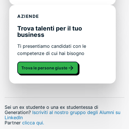
AZIENDE
Trova talenti per il tuo
business
Ti presentiamo candidati con le
competenze di cui hai bisogno
Trova le persone giuste
Sei un ex studente o una ex studentessa di
Generation?
Iscriviti al nostro gruppo degli Alumni su
LinkedIn
Partner
clicca qui.