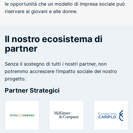
le opportunità che un modello di impresa sociale può
riservare ai giovani e alle donne.
Il nostro ecosistema di
partner
Senza il sostegno di tutti i nostri partner, non
potremmo accrescere l’impatto sociale del nostro
progetto.
Partner Strategici