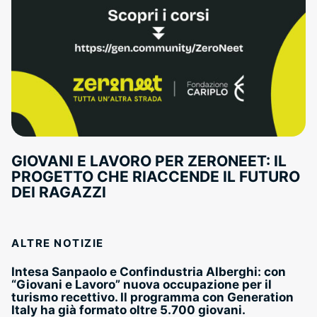
GIOVANI E LAVORO PER ZERONEET: IL
PROGETTO CHE RIACCENDE IL FUTURO
DEI RAGAZZI
ALTRE NOTIZIE
Intesa Sanpaolo e Confindustria Alberghi: con
“Giovani e Lavoro” nuova occupazione per il
turismo recettivo. Il programma con Generation
Italy ha già formato oltre 5.700 giovani.