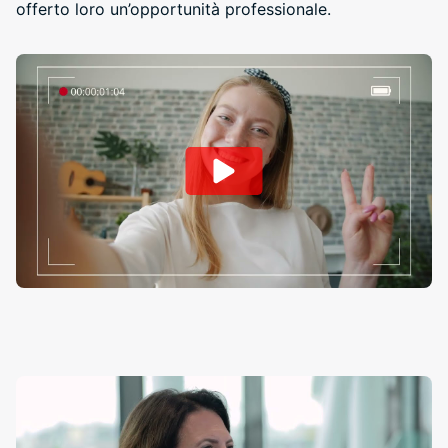
offerto loro un’opportunità professionale.