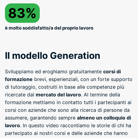
83%
è molto soddisfatto/a del proprio lavoro
Il modello Generation
Sviluppiamo ed eroghiamo gratuitamente
corsi di
formazione
brevi, esperienziali, con un forte supporto
di tutoraggio, costruiti in base alle competenze più
ricercate dal
mercato del lavoro
. Al termine della
formazione mettiamo in contatto tutti i partecipanti ai
corsi con aziende che sono alla ricerca di persone da
assumere, garantendo sempre
almeno un colloquio di
lavoro
. In questo video raccontiamo le storie di chi ha
partecipato ai nostri corsi e delle aziende che hanno