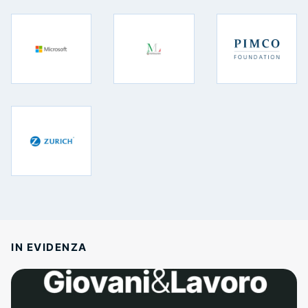
IN EVIDENZA