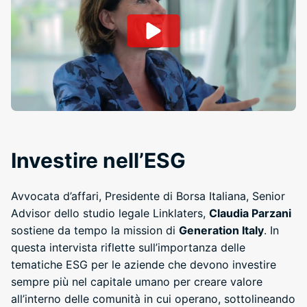
Investire nell’ESG
Avvocata d’affari, Presidente di Borsa Italiana, Senior
Advisor dello studio legale Linklaters,
Claudia Parzani
sostiene da tempo la mission di
Generation Italy
. In
questa intervista riflette sull’importanza delle
tematiche ESG per le aziende che devono investire
sempre più nel capitale umano per creare valore
all’interno delle comunità in cui operano, sottolineando