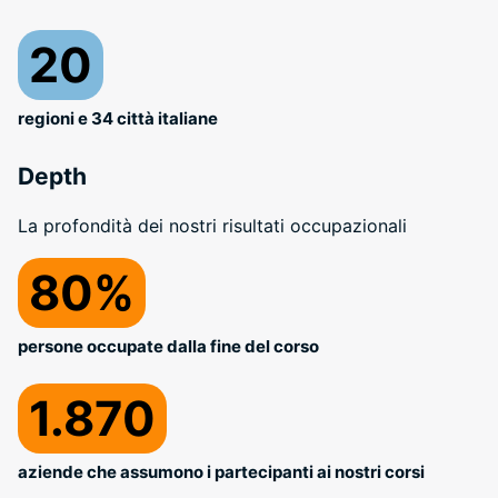
20
regioni e 34 città italiane
Depth
La profondità dei nostri risultati occupazionali
80%
persone occupate dalla fine del corso
1.870
aziende che assumono i partecipanti ai nostri corsi