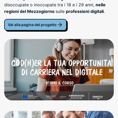
disoccupate o inoccupate tra i 18 e i 29 anni,
nelle
regioni del Mezzogiorno
sulle
professioni digitali
.
Vai alla pagina del progetto