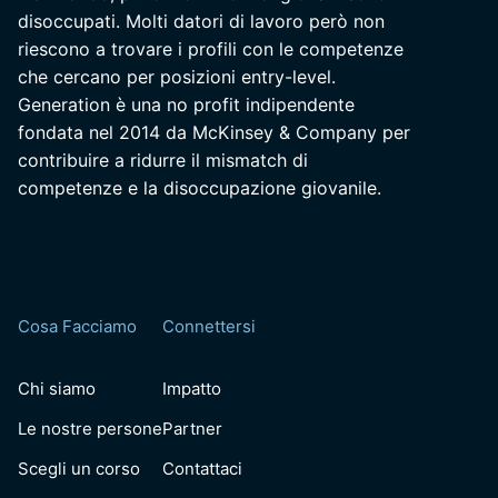
disoccupati. Molti datori di lavoro però non
riescono a trovare i profili con le competenze
che cercano per posizioni entry-level.
Generation è una no profit indipendente
fondata nel 2014 da McKinsey & Company per
contribuire a ridurre il mismatch di
competenze e la disoccupazione giovanile.
Cosa Facciamo
Connettersi
Chi siamo
Impatto
Le nostre persone
Partner
Scegli un corso
Contattaci