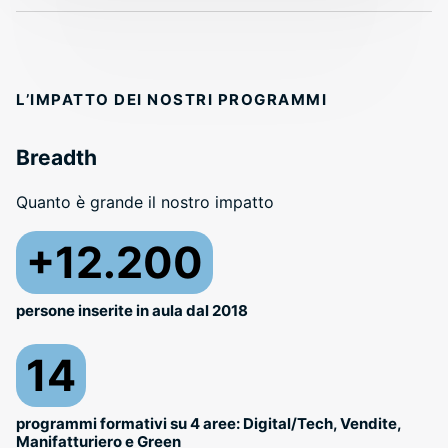
L’IMPATTO DEI NOSTRI PROGRAMMI
Breadth
Quanto è grande il nostro impatto
+12.200
persone inserite in aula dal 2018
14
programmi formativi su 4 aree: Digital/Tech, Vendite,
Manifatturiero e Green