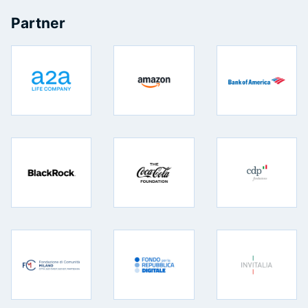
Partner