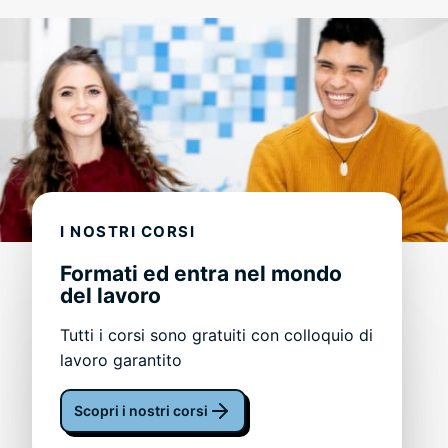
I NOSTRI CORSI
Formati ed entra nel mondo
del lavoro
Tutti i corsi sono gratuiti con colloquio di
lavoro garantito
Scopri i nostri corsi