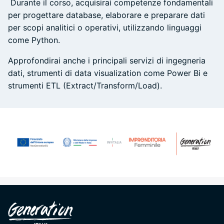
Durante il corso, acquisirai competenze fondamentali
per progettare database, elaborare e preparare dati
per scopi analitici o operativi, utilizzando linguaggi
come Python.
Approfondirai anche i principali servizi di ingegneria
dati, strumenti di data visualization come Power Bi e
strumenti ETL (Extract/Transform/Load).