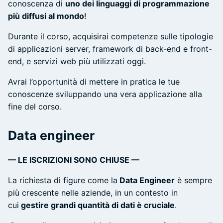
conoscenza di
uno dei linguaggi di programmazione
più diffusi al mondo
!
Durante il corso, acquisirai competenze sulle tipologie
di applicazioni server, framework di back-end e front-
end, e servizi web più utilizzati oggi.
Avrai l’opportunità di mettere in pratica le tue
conoscenze sviluppando una vera applicazione alla
fine del corso.
Data engineer
— LE ISCRIZIONI SONO CHIUSE —
La richiesta di figure come la
Data Engineer
è sempre
più crescente nelle aziende, in un contesto in
cui
gestire grandi quantità di dati è cruciale
.