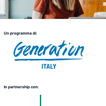
Un programma di:
In partnership con: