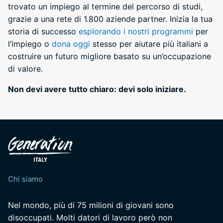
trovato un impiego al termine del percorso di studi,
grazie a una rete di 1.800 aziende partner. Inizia la tua
storia di successo
esplorando i nostri programmi
per
l’impiego o
dona oggi
stesso per aiutare più italiani a
costruire un futuro migliore basato su un’occupazione
di valore.
Non devi avere tutto chiaro: devi solo iniziare.
Chi siamo
Nel mondo, più di 75 milioni di giovani sono
disoccupati. Molti datori di lavoro però non