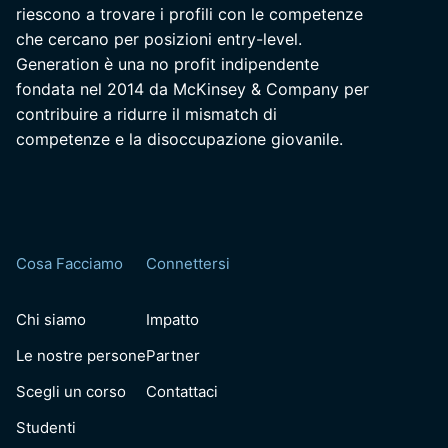
riescono a trovare i profili con le competenze
che cercano per posizioni entry-level.
Generation è una no profit indipendente
fondata nel 2014 da McKinsey & Company per
contribuire a ridurre il mismatch di
competenze e la disoccupazione giovanile.
Cosa Facciamo
Connettersi
Chi siamo
Impatto
Le nostre persone
Partner
Scegli un corso
Contattaci
Studenti