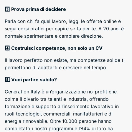
3️
Prova prima di decidere
Parla con chi fa quel lavoro, leggi le offerte online e
segui corsi pratici per capire se fa per te. A 20 anni è
normale sperimentare e cambiare direzione.
4️
Costruisci competenze, non solo un CV
Il lavoro perfetto non esiste, ma competenze solide ti
permettono di adattarti e crescere nel tempo.
5️
Vuoi partire subito?
Generation Italy è un’organizzazione no-profit che
colma il divario tra talenti e industria, offrendo
formazione e supporto all’inserimento lavorativo in
ruoli tecnologici, commerciali, manifatturieri e di
energia rinnovabile. Oltre 10.000 persone hanno
completato i nostri programmi e l’84% di loro ha